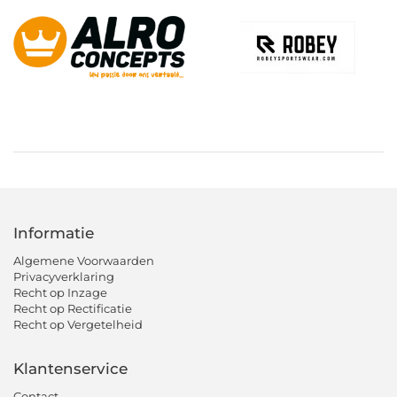
Informatie
Algemene Voorwaarden
Privacyverklaring
Recht op Inzage
Recht op Rectificatie
Recht op Vergetelheid
Klantenservice
Contact