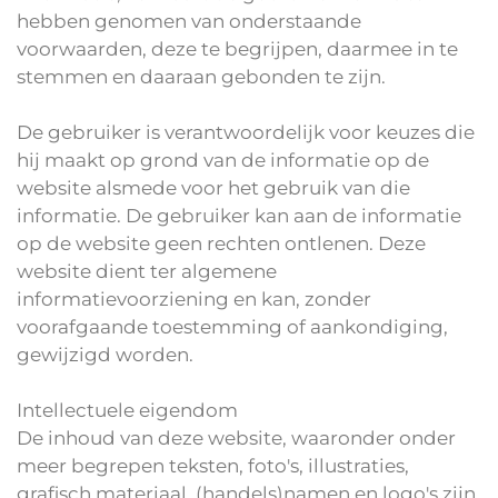
hebben genomen van onderstaande
voorwaarden, deze te begrijpen, daarmee in te
stemmen en daaraan gebonden te zijn.
De gebruiker is verantwoordelijk voor keuzes die
hij maakt op grond van de informatie op de
website alsmede voor het gebruik van die
informatie. De gebruiker kan aan de informatie
op de website geen rechten ontlenen. Deze
website dient ter algemene
informatievoorziening en kan, zonder
voorafgaande toestemming of aankondiging,
gewijzigd worden.
Intellectuele eigendom
De inhoud van deze website, waaronder onder
meer begrepen teksten, foto's, illustraties,
grafisch materiaal, (handels)namen en logo's zijn