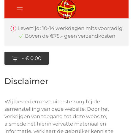
Levertijd: 10-14 werkdagen mits voorradig
Boven de €75,- geen verzendkosten
-
€ 0,00
Disclaimer
Wij besteden onze uiterste zorg bij de
samenstelling van deze website. Door het
verkrijgen van toegang tot deze website,
alsmede het hierin vervatte materiaal en
informatie, verklaart de gebruiker kennis te