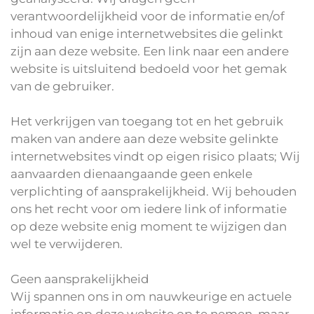
verantwoordelijkheid voor de informatie en/of
inhoud van enige internetwebsites die gelinkt
zijn aan deze website. Een link naar een andere
website is uitsluitend bedoeld voor het gemak
van de gebruiker.
Het verkrijgen van toegang tot en het gebruik
maken van andere aan deze website gelinkte
internetwebsites vindt op eigen risico plaats; Wij
aanvaarden dienaangaande geen enkele
verplichting of aansprakelijkheid. Wij behouden
ons het recht voor om iedere link of informatie
op deze website enig moment te wijzigen dan
wel te verwijderen.
Geen aansprakelijkheid
Wij spannen ons in om nauwkeurige en actuele