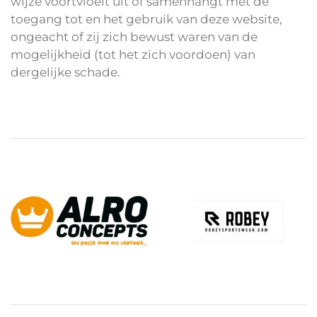
wijze voortvloeit uit of samenhangt met de
toegang tot en het gebruik van deze website,
ongeacht of zij zich bewust waren van de
mogelijkheid (tot het zich voordoen) van
dergelijke schade.