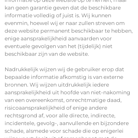
informatie op deze website op te nemen, maar
kan geen garantie geven dat de beschikbare
informatie volledig of juist is. Wij kunnen
evenmin, hoewel wij er naar zullen streven om
deze website permanent beschikbaar te hebben,
enige aansprakelijkheid aanvaarden voor
eventuele gevolgen van het (tijdelijk) niet
beschikbaar zijn van de website.
Nadrukkelijk wijzen wij de gebruiker erop dat
bepaalde informatie afkomstig is van externe
bronnen. Wij wijzen uitdrukkelijk iedere
aansprakelijkheid uit hoofde van niet-nakoming
van een overeenkomst, onrechtmatige daad,
risicoaansprakelijkheid of enige andere
rechtsgrond af, voor alle directe, indirecte,
incidentele, gevolg-, aanvullende en bijzondere
schade, alsmede voor schade die op enigerlei