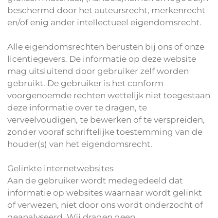
beschermd door het auteursrecht, merkenrecht
en/of enig ander intellectueel eigendomsrecht.
Alle eigendomsrechten berusten bij ons of onze
licentiegevers. De informatie op deze website
mag uitsluitend door gebruiker zelf worden
gebruikt. De gebruiker is het conform
voorgenoemde rechten wettelijk niet toegestaan
deze informatie over te dragen, te
verveelvoudigen, te bewerken of te verspreiden,
zonder vooraf schriftelijke toestemming van de
houder(s) van het eigendomsrecht.
Gelinkte internetwebsites
Aan de gebruiker wordt medegedeeld dat
informatie op websites waarnaar wordt gelinkt
of verwezen, niet door ons wordt onderzocht of
geanalyseerd. Wij dragen geen